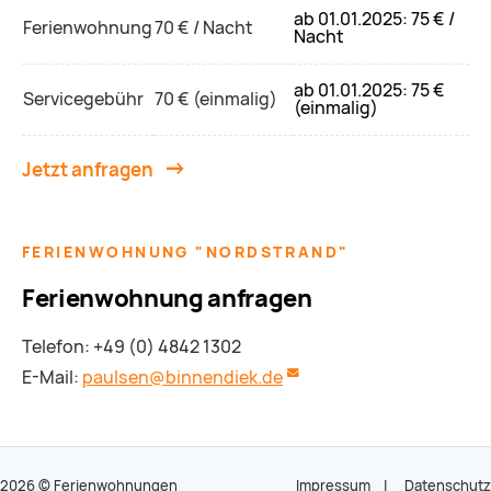
ab 01.01.2025: 75 € /
Ferienwohnung
70 € / Nacht
Nacht
ab 01.01.2025: 75 €
Servicegebühr
70 € (einmalig)
(einmalig)
Jetzt anfragen
FERIENWOHNUNG "NORDSTRAND"
Ferienwohnung anfragen
Telefon: +49 (0) 4842 1302
E-Mail:
paulsen@binnendiek.de
2026 © Ferienwohnungen
Impressum
|
Datenschutz