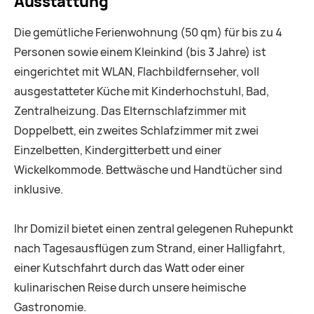
Ausstattung
Die gemütliche Ferienwohnung (50 qm) für bis zu 4
Personen sowie einem Kleinkind (bis 3 Jahre) ist
eingerichtet mit WLAN, Flachbildfernseher, voll
ausgestatteter Küche mit Kinderhochstuhl, Bad,
Zentralheizung. Das Elternschlafzimmer mit
Doppelbett, ein zweites Schlafzimmer mit zwei
Einzelbetten, Kindergitterbett und einer
Wickelkommode. Bettwäsche und Handtücher sind
inklusive.
Ihr Domizil bietet einen zentral gelegenen Ruhepunkt
nach Tagesausflügen zum Strand, einer Halligfahrt,
einer Kutschfahrt durch das Watt oder einer
kulinarischen Reise durch unsere heimische
Gastronomie.