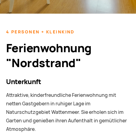
4 PERSONEN + KLEINKIND
Ferienwohnung
"Nordstrand"
Unterkunft
Attraktive, kinderfreundliche Ferienwohnung mit
netten Gastgebern in ruhiger Lage im
Naturschutzgebiet Wattenmeer. Sie erholen sich im
Garten und genießen ihren Aufenthalt in gemütlicher
Atmosphäre.