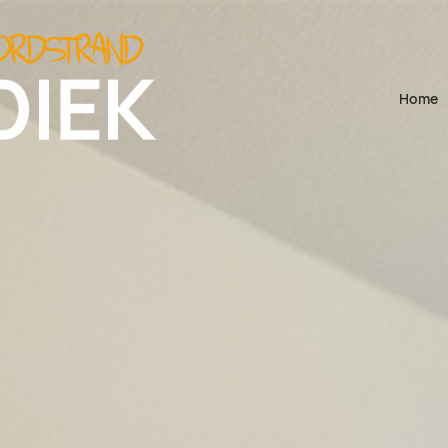
Navigati
Home