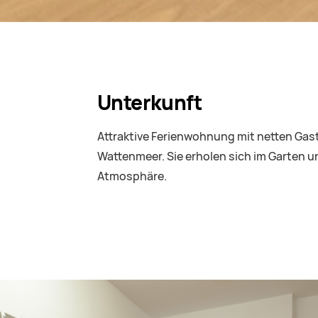
Unterkunft
Attraktive Ferienwohnung mit netten Gas
Wattenmeer. Sie erholen sich im Garten u
Atmosphäre.