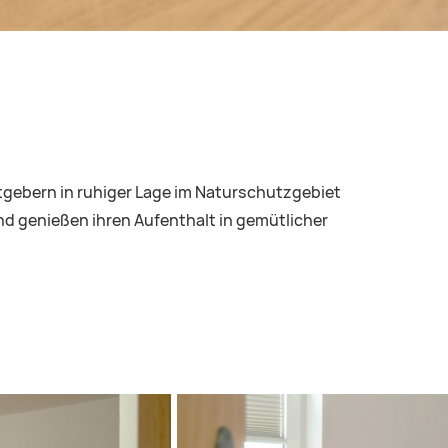
tgebern in ruhiger Lage im Naturschutzgebiet
nd genießen ihren Aufenthalt in gemütlicher