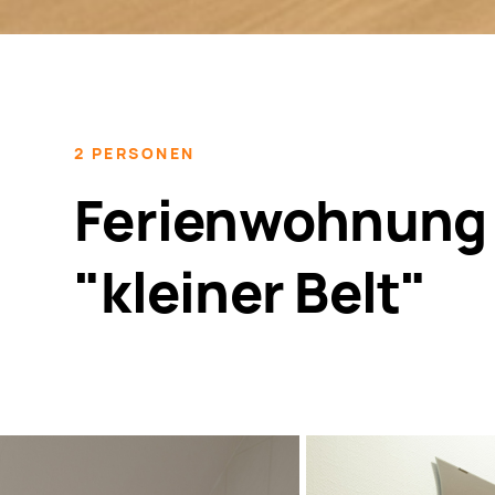
2 PERSONEN
Ferienwohnung
"kleiner Belt"