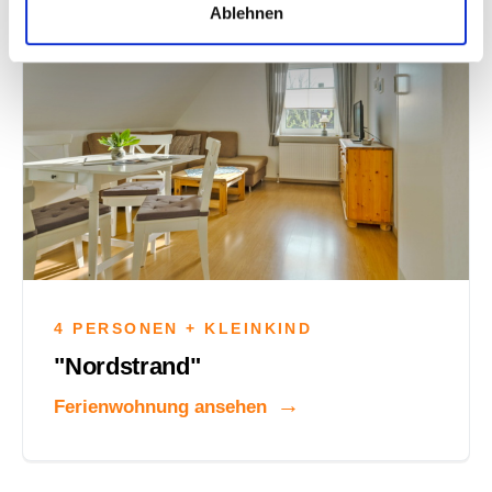
Ablehnen
4 PERSONEN + KLEINKIND
"Nordstrand"
Ferienwohnung ansehen