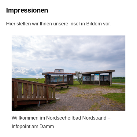
Impressionen
Hier stellen wir Ihnen unsere Insel in Bildern vor.
Willkommen im Nordseeheilbad Nordstrand –
Infopoint am Damm