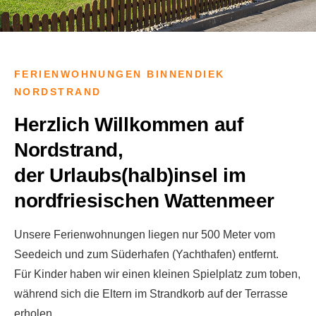
FERIENWOHNUNGEN BINNENDIEK
NORDSTRAND
Herzlich Willkommen auf
Nordstrand,
der Urlaubs(halb)insel im
nordfriesischen Wattenmeer
Unsere Ferienwohnungen liegen nur 500 Meter vom
Seedeich und zum Süderhafen (Yachthafen) entfernt.
Für Kinder haben wir einen kleinen Spielplatz zum toben,
während sich die Eltern im Strandkorb auf der Terrasse
erholen.